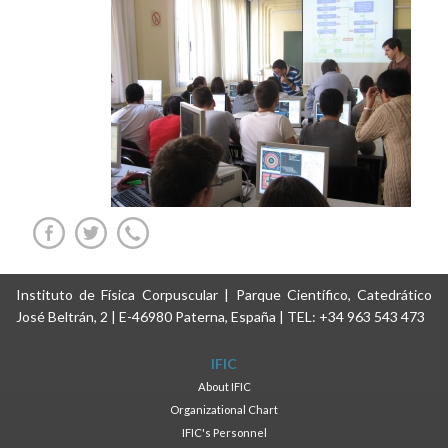
Instituto de Física Corpuscular | Parque Científico, Catedrático
José Beltrán, 2 | E-46980 Paterna, España | TEL: +34 963 543 473
IFIC
About IFIC
Organizational Chart
IFIC's Personnel