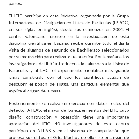
países.
El IFIC participa en esta iniciativa, organizada por la Grupo
Internacional de Divulgación en Física de Partículas (IPPOG,
en sus siglas en inglés), desde sus comienzos en 2004. El
centro valenciano, pionero en la investigación de esta
disciplina científica en España, recibe durante todo el día la
visita de alumnos de segundo de Bachillerato seleccionados
por su motivación para realizar esta práctica. Por la mañana, los
investigadores del IFIC introducen a los alumnos a la Física de
Partículas y al LHC, el experimento científico más grande
jamás construido con el que los científicos acaban de
descubrir el bosón de Higgs, una partícula elemental que
explica el origen de la masa.
Posteriormente se realiza un ejercicio con datos reales del
detector ATLAS, el mayor de los experimentos del LHC cuyo
diseño, construcción y operación tiene una importante
aportación del IFIC: 40 investigadores de este centro
participan en ATLAS y en el sistema de computación que
procesa sus datos, el Grid. Muchos de ellos se encargan de