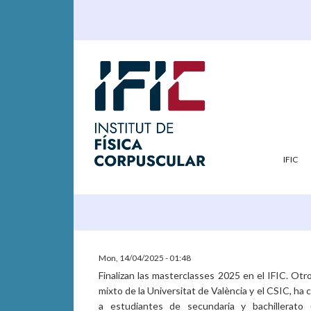
IFIC
Mon, 14/04/2025 - 01:48
Finalizan las masterclasses 2025 en el IFIC. Otr
mixto de la Universitat de València y el CSIC, ha
a estudiantes de secundaria y bachillerato 