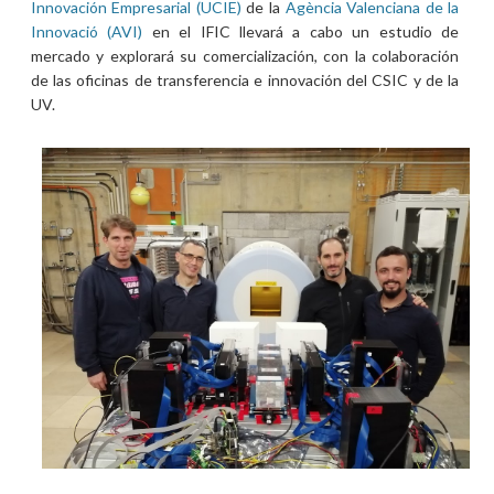
Innovación Empresarial (UCIE)
de la
Agència Valenciana de la
Innovació (AVI)
en el IFIC llevará a cabo un estudio de
mercado y explorará su comercialización, con la colaboración
de las oficinas de transferencia e innovación del CSIC y de la
UV.