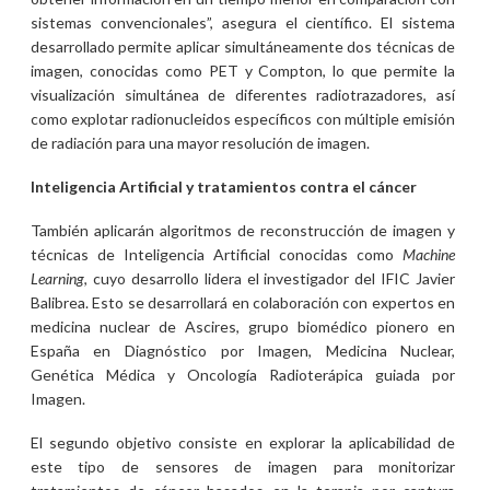
sistemas convencionales”, asegura el científico. El sistema
desarrollado permite aplicar simultáneamente dos técnicas de
imagen, conocidas como PET y Compton, lo que permite la
visualización simultánea de diferentes radiotrazadores, así
como explotar radionucleidos específicos con múltiple emisión
de radiación para una mayor resolución de imagen.
Inteligencia Artificial y tratamientos contra el cáncer
También aplicarán algoritmos de reconstrucción de imagen y
técnicas de Inteligencia Artificial conocidas como
Machine
Learning
, cuyo desarrollo lidera el investigador del IFIC Javier
Balibrea. Esto se desarrollará en colaboración con expertos en
medicina nuclear de Ascires, grupo biomédico pionero en
España en Diagnóstico por Imagen, Medicina Nuclear,
Genética Médica y Oncología Radioterápica guiada por
Imagen.
El segundo objetivo consiste en explorar la aplicabilidad de
este tipo de sensores de imagen para monitorizar