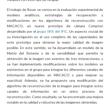
El trabajo de Roser se centra en la evaluación experimental de
modelos analíticos, estrategias de recuperación y
modificaciones en los algoritmos de reconstrucción con
MACACO, un nuevo prototipo de cámara Compton
desarrollado por el
grupo IRIS del IFIC
. Un aspecto crucial de
su investigación es el uso completo de las capacidades de
este prototipo para obtener la mejor calidad de imagen
posible. En este sentido, se ha desarrollado un modelo de la
Matriz del Sistema y de la sensibilidad que permite la
obtención de la imagen con eventos de tres interacciones, y
se han implementado modificaciones sobre los modelos ya
existentes en el grupo para integrar los diferentes canales de
información disponibles en MACACO o para mejorar su
exactitud. Además, se ha propuesto una modificación del
algoritmo de reconstrucción de la imagen para integrar estos
canales de información en un único proceso de
reconstrucción. Como resultado, se ha encontrado una mejora
notable en la calidad y robustez de las imágenes obtenidas.