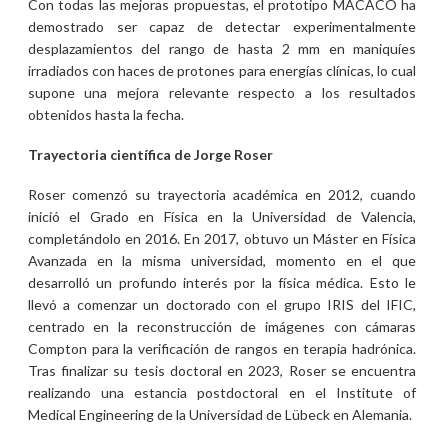
Con todas las mejoras propuestas, el prototipo MACACO ha
demostrado ser capaz de detectar experimentalmente
desplazamientos del rango de hasta 2 mm en maniquíes
irradiados con haces de protones para energías clínicas, lo cual
supone una mejora relevante respecto a los resultados
obtenidos hasta la fecha.
Trayectoria científica de Jorge Roser
Roser comenzó su trayectoria académica en 2012, cuando
inició el Grado en Física en la Universidad de Valencia,
completándolo en 2016. En 2017, obtuvo un Máster en Física
Avanzada en la misma universidad, momento en el que
desarrolló un profundo interés por la física médica. Esto le
llevó a comenzar un doctorado con el grupo IRIS del IFIC,
centrado en la reconstrucción de imágenes con cámaras
Compton para la verificación de rangos en terapia hadrónica.
Tras finalizar su tesis doctoral en 2023, Roser se encuentra
realizando una estancia postdoctoral en el Institute of
Medical Engineering de la Universidad de Lübeck en Alemania.