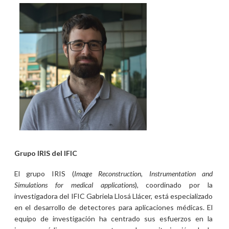
Grupo IRIS del IFIC
El grupo IRIS (
Image Reconstruction, Instrumentation and
Simulations for medical applications
), coordinado por la
investigadora del IFIC Gabriela Llosá Llácer, está especializado
en el desarrollo de detectores para aplicaciones médicas. El
equipo de investigación ha centrado sus esfuerzos en la