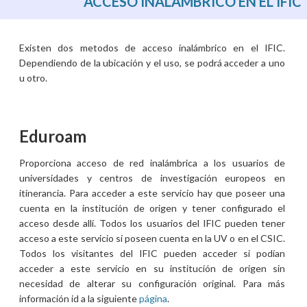
ACCESO INALÁMBRICO EN EL IFIC
Existen dos metodos de acceso inalámbrico en el IFIC.
Dependiendo de la ubicación y el uso, se podrá acceder a uno
u otro.
Eduroam
Proporciona acceso de red inalámbrica a los usuarios de
universidades y centros de investigación europeos en
itinerancia. Para acceder a este servicio hay que poseer una
cuenta en la institución de origen y tener configurado el
acceso desde allí. Todos los usuarios del IFIC pueden tener
acceso a este servicio si poseen cuenta en la UV o en el CSIC.
Todos los visitantes del IFIC pueden acceder si podían
acceder a este servicio en su institución de origen sin
necesidad de alterar su configuración original. Para más
información id a la siguiente
página
.