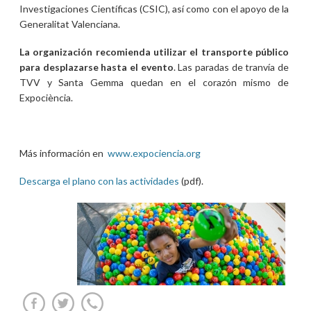
Investigaciones Científicas (CSIC), así como con el apoyo de la
Generalitat Valenciana.
La organización recomienda utilizar el transporte público
para desplazarse hasta el evento
. Las paradas de tranvía de
TVV y Santa Gemma quedan en el corazón mismo de
Expociència.
Más información en
www.expociencia.org
Descarga el plano con las actividades
(pdf).