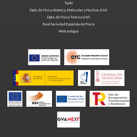
Twiki
Dpto. de Física Atómica, Molecular y Nuclear (UV)
Dpto. de Física Teórica (UV)
Real Sociedad Española de Física
Web antigua