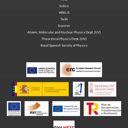
Indico
WIKI.JS
Twiki
Scanner
Atomic, Molecular and Nuclear Physics Dept. (UV)
Theoretical Physics Dept. (UV)
Royal Spanish Society of Physics