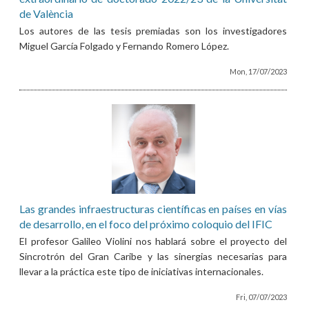
de València
Los autores de las tesis premiadas son los investigadores
Miguel García Folgado y Fernando Romero López.
Mon, 17/07/2023
Las grandes infraestructuras científicas en países en vías
de desarrollo, en el foco del próximo coloquio del IFIC
El profesor Galileo Violini nos hablará sobre el proyecto del
Sincrotrón del Gran Caribe y las sinergias necesarias para
llevar a la práctica este tipo de iniciativas internacionales.
Fri, 07/07/2023