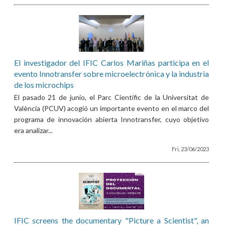
El investigador del IFIC Carlos Mariñas participa en el
evento Innotransfer sobre microelectrónica y la industria
de los microchips
El pasado 21 de junio, el Parc Científic de la Universitat de
València (PCUV) acogió un importante evento en el marco del
programa de innovación abierta Innotransfer, cuyo objetivo
era analizar...
Fri, 23/06/2023
IFIC screens the documentary "Picture a Scientist", an