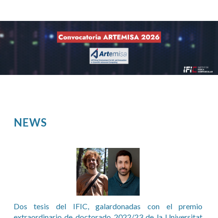
NEWS
Pages
Dos tesis del IFIC, galardonadas con el premio
extraordinario de doctorado 2022/23 de la Universitat