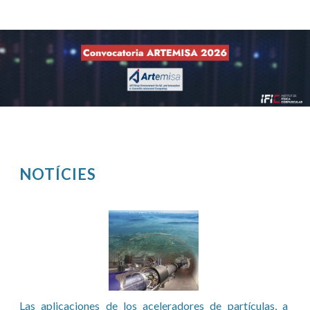
NOTÍCIES
Pàgines
Las aplicaciones de los aceleradores de partículas, a