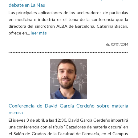
debate en La Nau
Las principales aplicaciones de los aceleradores de partículas
en medicina e industria es el tema de la conferencia que la
directora del sincrotrón ALBA de Barcelona, Caterina Biscari,
ofrece en...
leer más
dj., 03/04/2014
Conferencia de David García Cerdeño sobre materia
oscura
El jueves 3 de abril, a las 12:30, David García Cerdeño impartirá
una conferencia con el título "Cazadores de materia oscura" en
el Salón de Grados de la Facultad de Farmacia, en el Campus